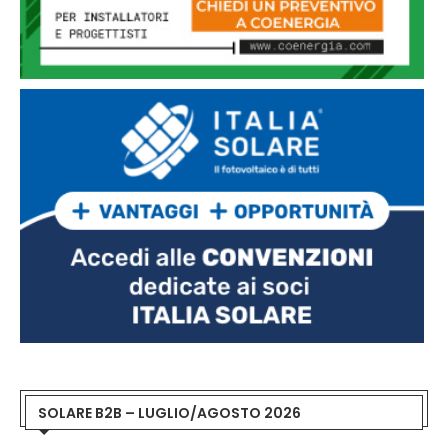
SOLARE B2B – LUGLIO/AGOSTO 2026