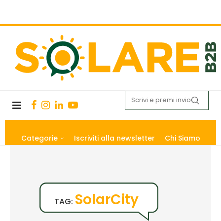
Categorie
Iscriviti alla newsletter
Chi Siamo
SolarCity
TAG: