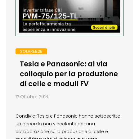
SOLAREB2B
Tesla e Panasonic: al via
colloquio per la produzione
di celle e moduli FV
17 Ottobre 2016
Condividi:Tesla e Panasonic hanno sottoscritto
un accordo non vincolante per una
collaborazione sulla produzione di celle e