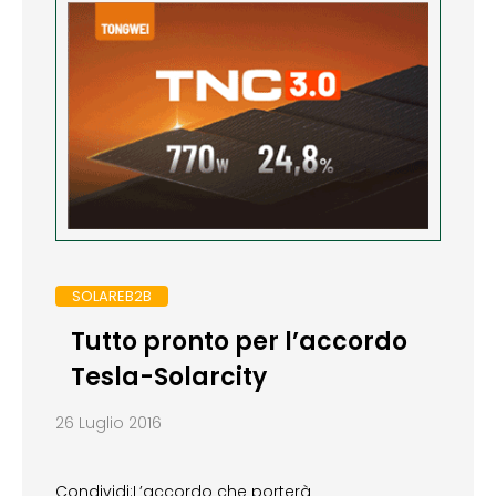
SOLAREB2B
Tutto pronto per l’accordo
Tesla-Solarcity
26 Luglio 2016
Condividi:L’accordo che porterà