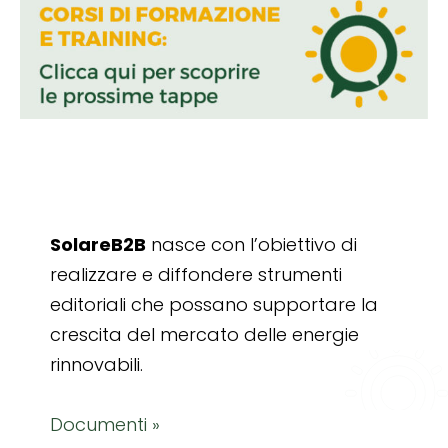
SolareB2B
nasce con l’obiettivo di
realizzare e diffondere strumenti
editoriali che possano supportare la
crescita del mercato delle energie
rinnovabili.
Documenti »