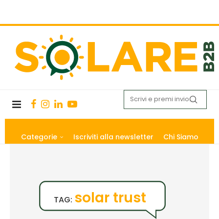
Categorie
Iscriviti alla newsletter
Chi Siamo
solar trust
TAG: