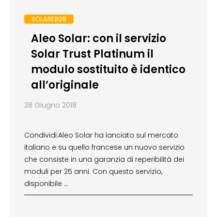
SOLAREB2B
Aleo Solar: con il servizio
Solar Trust Platinum il
modulo sostituito è identico
all’originale
28 Giugno 2018
Condividi:Aleo Solar ha lanciato sul mercato
italiano e su quello francese un nuovo servizio
che consiste in una garanzia di reperibilità dei
moduli per 25 anni. Con questo servizio,
disponibile …