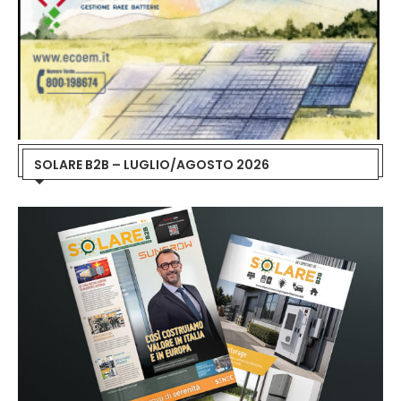
SOLARE B2B – LUGLIO/AGOSTO 2026