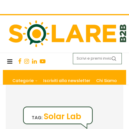
Categorie
Iscriviti alla newsletter
Chi Siamo
Solar Lab
TAG: