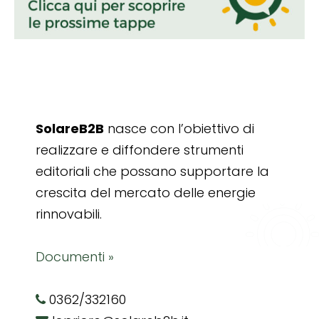
SolareB2B
nasce con l’obiettivo di
realizzare e diffondere strumenti
editoriali che possano supportare la
crescita del mercato delle energie
rinnovabili.
Documenti »
0362/332160