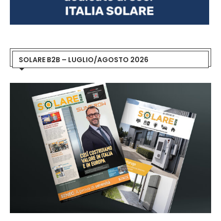
SOLARE B2B – LUGLIO/AGOSTO 2026