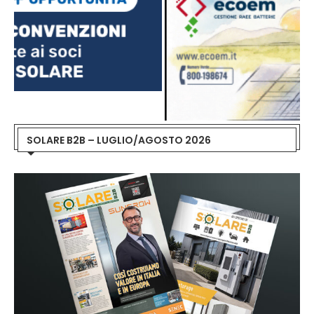
SOLARE B2B – LUGLIO/AGOSTO 2026