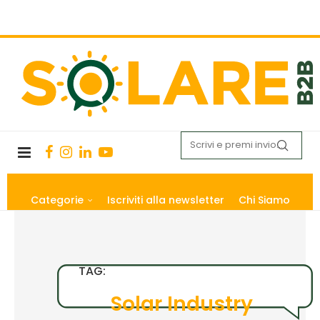
Categorie
Iscriviti alla newsletter
Chi Siamo
TAG:
Solar Industry