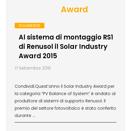
Award
SOLAREB2B
Al sistema di montaggio RS1
di Renusol il Solar Industry
Award 2015
17 Settembre 2015
Condividi:Quest’anno il Solar Industry Award per
la categoria “PV Balance of System” è andato al
produttore di sistemi di supporto Renusol. Il
premio del settore fotovoltaico è stato conferito
durante …