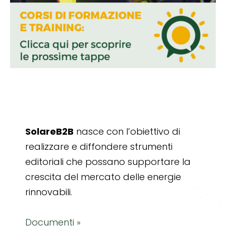
SolareB2B
nasce con l’obiettivo di
realizzare e diffondere strumenti
editoriali che possano supportare la
crescita del mercato delle energie
rinnovabili.
Documenti »