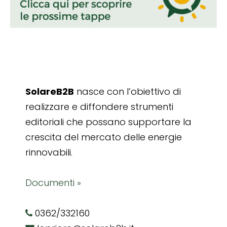
SolareB2B
nasce con l’obiettivo di
realizzare e diffondere strumenti
editoriali che possano supportare la
crescita del mercato delle energie
rinnovabili.
Documenti »
0362/332160