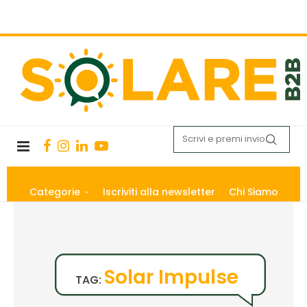
Categorie
Iscriviti alla newsletter
Chi Siamo
Solar Impulse
TAG: