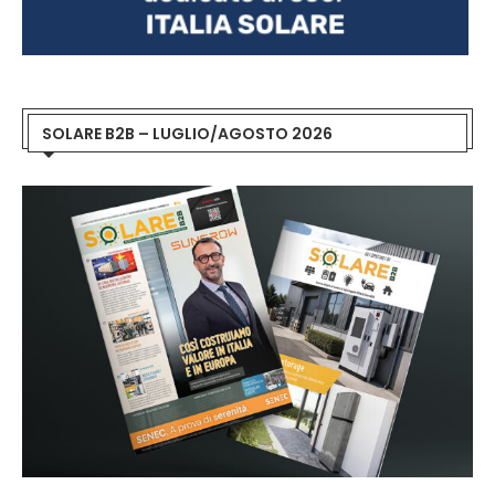
SOLARE B2B – LUGLIO/AGOSTO 2026