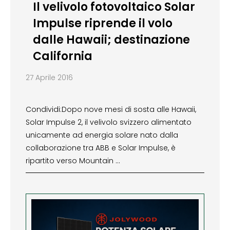
Il velivolo fotovoltaico Solar
Impulse riprende il volo
dalle Hawaii; destinazione
California
27 Aprile 2016
Condividi:Dopo nove mesi di sosta alle Hawaii,
Solar Impulse 2, il velivolo svizzero alimentato
unicamente ad energia solare nato dalla
collaborazione tra ABB e Solar Impulse, è
ripartito verso Mountain …