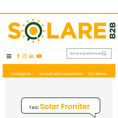
Categorie
Iscriviti alla newsletter
Chi Siamo
Solar Froniter
TAG: