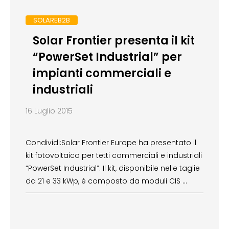
SOLAREB2B
Solar Frontier presenta il kit
“PowerSet Industrial” per
impianti commerciali e
industriali
16 Luglio 2015
Condividi:Solar Frontier Europe ha presentato il
kit fotovoltaico per tetti commerciali e industriali
“PowerSet Industrial”. Il kit, disponibile nelle taglie
da 21 e 33 kWp, è composto da moduli CIS …