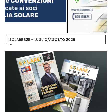
SOLARE B2B – LUGLIO/AGOSTO 2026