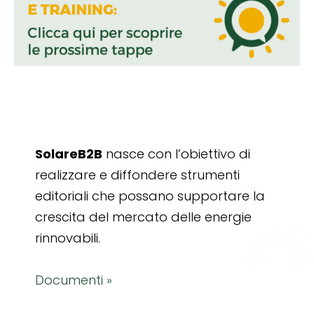
SolareB2B
nasce con l’obiettivo di
realizzare e diffondere strumenti
editoriali che possano supportare la
crescita del mercato delle energie
rinnovabili.
Documenti »