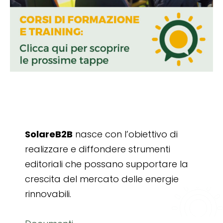
SolareB2B
nasce con l’obiettivo di
realizzare e diffondere strumenti
editoriali che possano supportare la
crescita del mercato delle energie
rinnovabili.