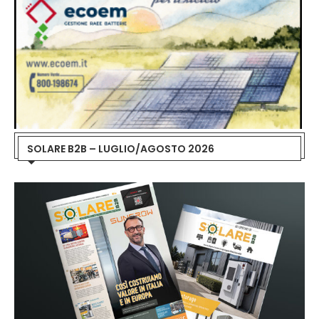
SOLARE B2B – LUGLIO/AGOSTO 2026