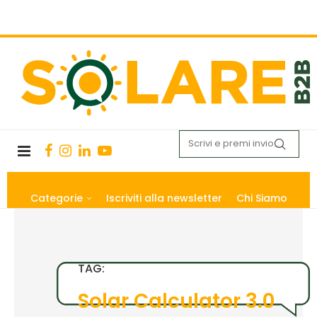
Categorie
Iscriviti alla newsletter
Chi Siamo
TAG:
Solar Calculator 3.0