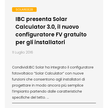
SOLAREB2B
IBC presenta Solar
Calculator 3.0, il nuovo
configuratore FV gratuito
per gli installatori
11 Luglio 2016
Condividi:IBC Solar ha integrato il configuratore
fotovoltaico “Solar Calculator” con nuove
funzioni che consentono agli installatori di
progettare in modo ancora più semplice
l’impianto partendo dalle caratteristiche
specifiche del tetto. …