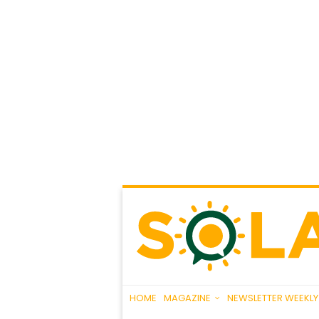
HOME
MAGAZINE
NEWSLETTER WEEKLY