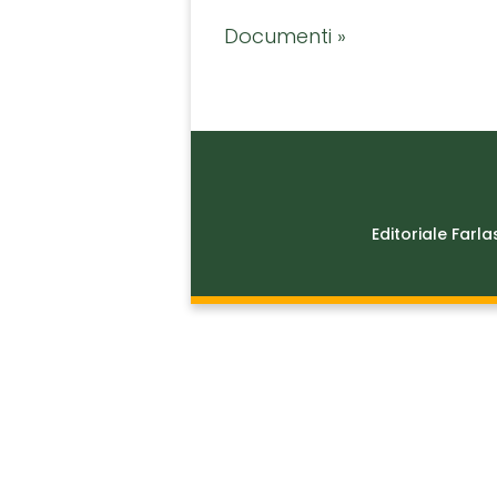
Documenti »
Editoriale Farla