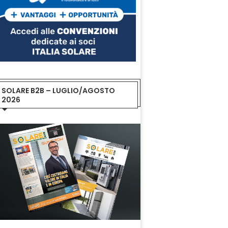
SOLARE B2B – LUGLIO/AGOSTO
2026