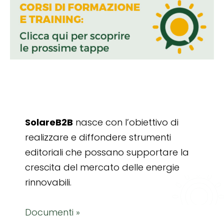
SolareB2B
nasce con l’obiettivo di
realizzare e diffondere strumenti
editoriali che possano supportare la
crescita del mercato delle energie
rinnovabili.
Documenti »