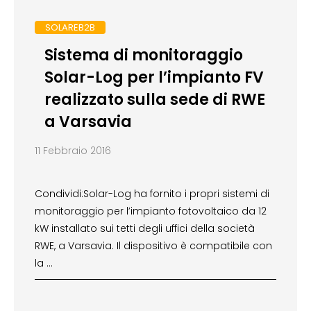
SOLAREB2B
Sistema di monitoraggio
Solar-Log per l’impianto FV
realizzato sulla sede di RWE
a Varsavia
11 Febbraio 2016
Condividi:Solar-Log ha fornito i propri sistemi di
monitoraggio per l’impianto fotovoltaico da 12
kW installato sui tetti degli uffici della società
RWE, a Varsavia. Il dispositivo è compatibile con
la …