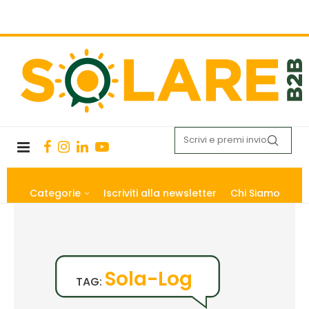
Categorie
Iscriviti alla newsletter
Chi Siamo
Sola-Log
TAG: