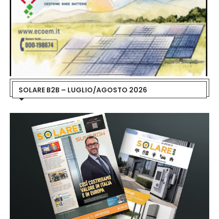
SOLARE B2B – LUGLIO/AGOSTO 2026