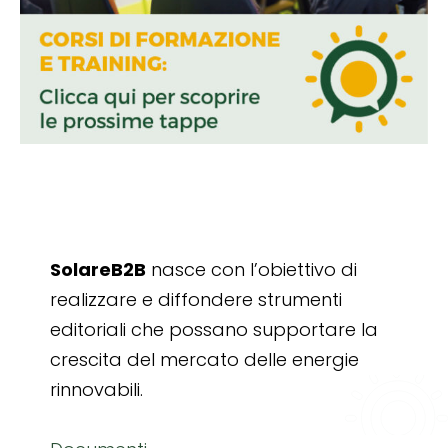
SolareB2B
nasce con l’obiettivo di
realizzare e diffondere strumenti
editoriali che possano supportare la
crescita del mercato delle energie
rinnovabili.