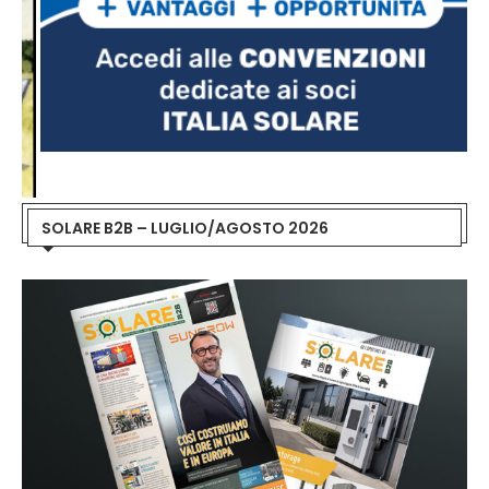
SOLARE B2B – LUGLIO/AGOSTO 2026