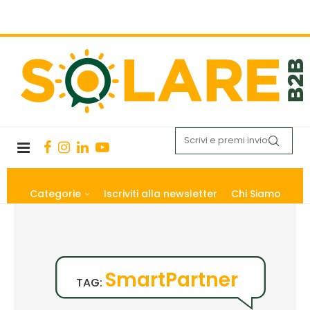
Categorie
Iscriviti alla newsletter
Chi Siamo
SmartPartner
TAG: