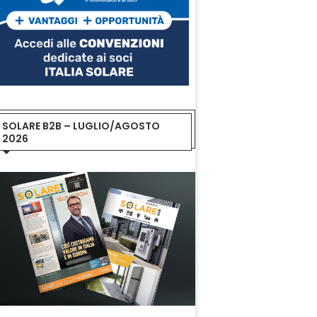
SOLARE B2B – LUGLIO/AGOSTO
2026