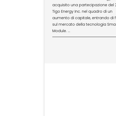
acquisito una partecipazione del 
Tigo Energy Inc. nel quadro di un
aumento di capitale, entrando di 
sul mercato della tecnologia Sma
Module. …