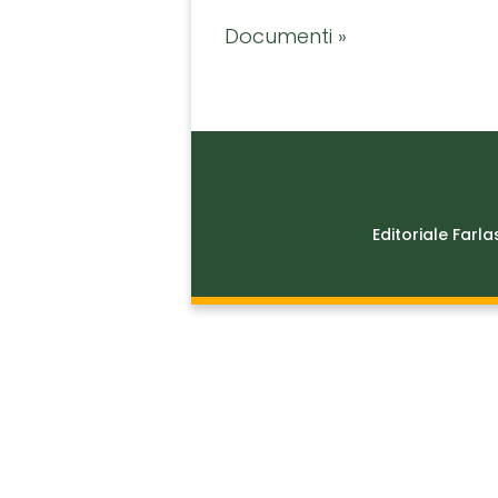
Documenti »
Editoriale Farla