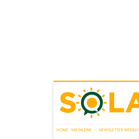
HOME
MAGAZINE
NEWSLETTER WEEKLY