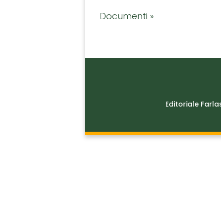
Documenti »
Editoriale Farla