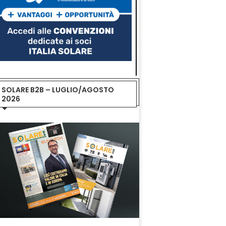
SOLARE B2B – LUGLIO/AGOSTO
2026