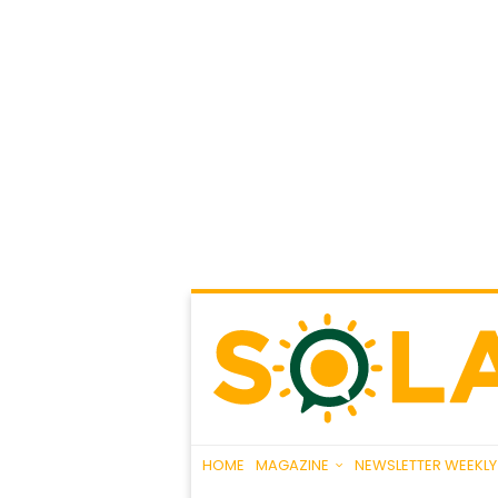
HOME
MAGAZINE
NEWSLETTER WEEKLY