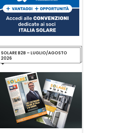
SOLARE B2B – LUGLIO/AGOSTO
2026