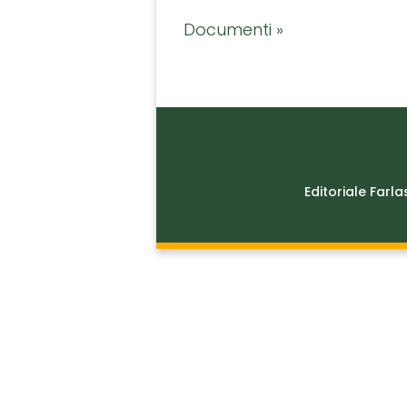
Documenti »
Editoriale Farla