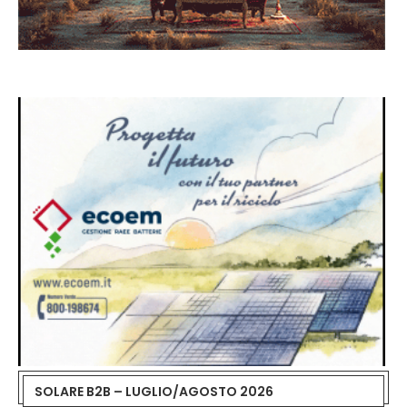
SOLARE B2B – LUGLIO/AGOSTO 2026