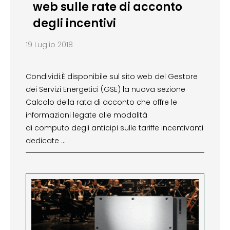
web sulle rate di acconto
degli incentivi
19 Luglio 2018
Condividi:È disponibile sul sito web del Gestore
dei Servizi Energetici (GSE) la nuova sezione
Calcolo della rata di acconto che offre le
informazioni legate alle modalità
di computo degli anticipi sulle tariffe incentivanti
dedicate …