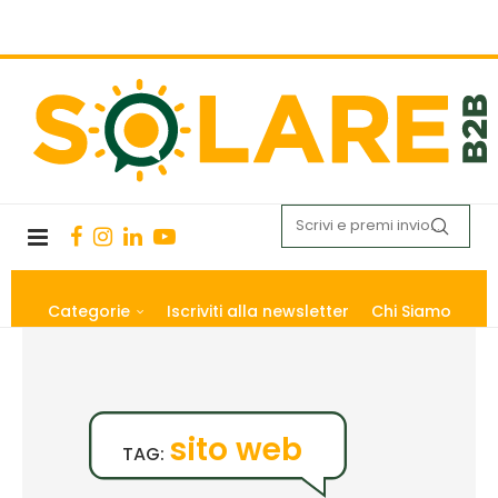
Categorie
Iscriviti alla newsletter
Chi Siamo
sito web
TAG: