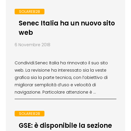
SOLAREB2B
Senec Italia ha un nuovo sito
web
6 Novembre 2018
Condividi:Senec Italia ha rinnovato il suo sito
web. La revisione ha interessato sia la veste
grafica sia la parte tecnica, con l’obiettivo di
migliorar semplicità d’uso e velocità di
navigazione. Particolare attenzione è …
SOLAREB2B
GSE: è disponibile la sezione