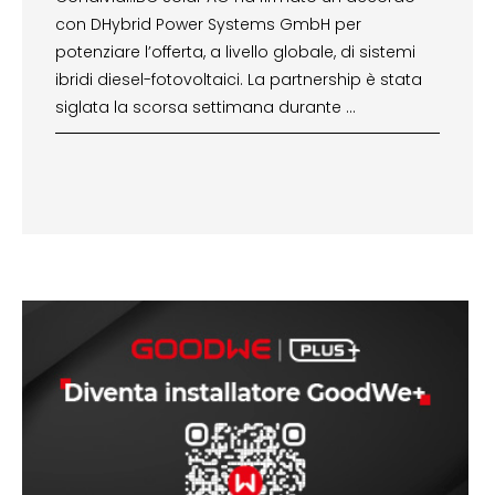
con DHybrid Power Systems GmbH per
potenziare l’offerta, a livello globale, di sistemi
ibridi diesel-fotovoltaici. La partnership è stata
siglata la scorsa settimana durante …