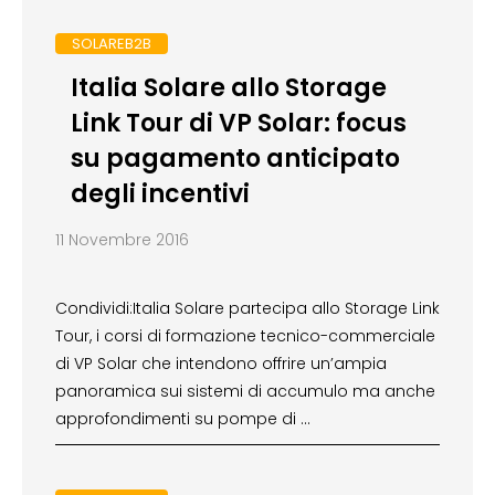
SOLAREB2B
Italia Solare allo Storage
Link Tour di VP Solar: focus
su pagamento anticipato
degli incentivi
11 Novembre 2016
Condividi:Italia Solare partecipa allo Storage Link
Tour, i corsi di formazione tecnico-commerciale
di VP Solar che intendono offrire un’ampia
panoramica sui sistemi di accumulo ma anche
approfondimenti su pompe di …