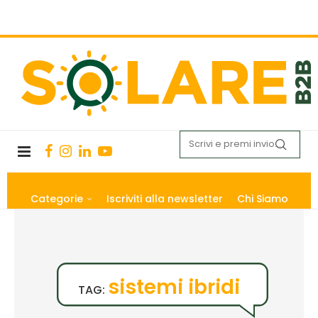
Categorie
Iscriviti alla newsletter
Chi Siamo
sistemi ibridi
TAG: