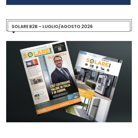
SOLARE B2B – LUGLIO/AGOSTO 2026