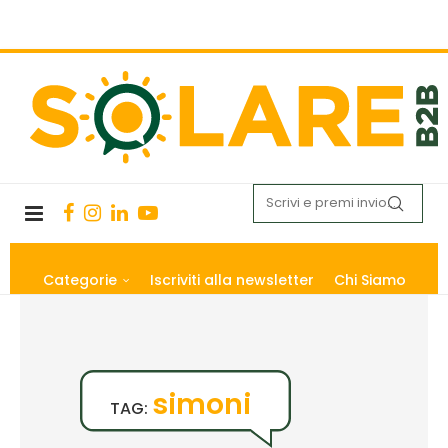
Categorie
Iscriviti alla newsletter
Chi Siamo
simoni
TAG: