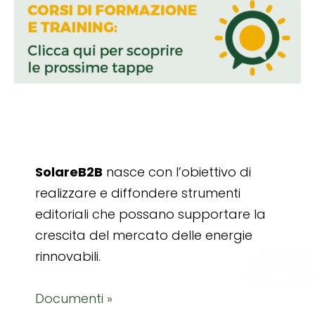
SolareB2B
nasce con l’obiettivo di
realizzare e diffondere strumenti
editoriali che possano supportare la
crescita del mercato delle energie
rinnovabili.
Documenti »