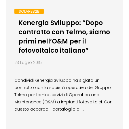
SOLAREB2B
Kenergia Sviluppo: “Dopo
contratto con Telmo, siamo
primi nell’O&M per il
fotovoltaico italiano”
23 Luglio 2015
Condividi:Kenergia Sviluppo ha siglato un
contratto con la società operativa del Gruppo
Telmo per fornire servizi di Operation and
Maintenance (O&M) a impianti fotovoltaici. Con
questo accordo il portafoglio di …