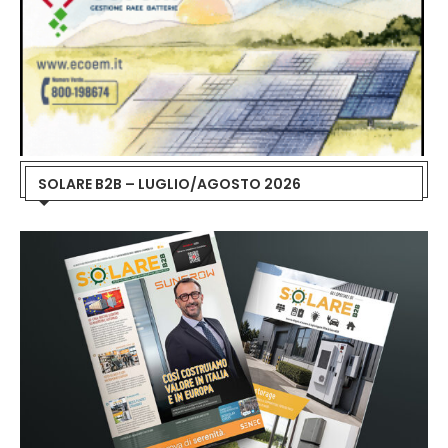
SOLARE B2B – LUGLIO/AGOSTO 2026