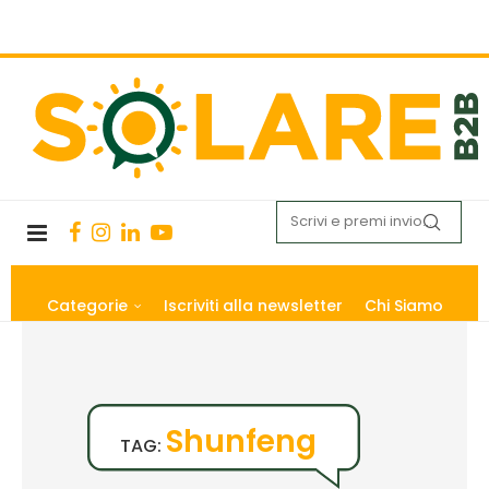
Categorie
Iscriviti alla newsletter
Chi Siamo
Shunfeng
TAG: