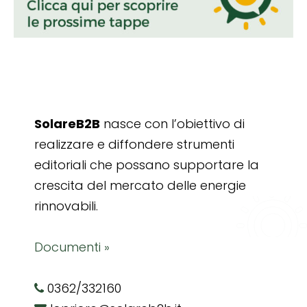
SolareB2B
nasce con l’obiettivo di
realizzare e diffondere strumenti
editoriali che possano supportare la
crescita del mercato delle energie
rinnovabili.
Documenti »
0362/332160