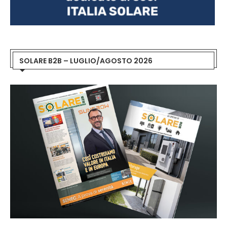
SOLARE B2B – LUGLIO/AGOSTO 2026