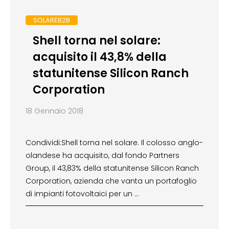
SOLAREB2B
Shell torna nel solare:
acquisito il 43,8% della
statunitense Silicon Ranch
Corporation
18 Gennaio 2018
Condividi:Shell torna nel solare. Il colosso anglo-
olandese ha acquisito, dal fondo Partners
Group, il 43,83% della statunitense Silicon Ranch
Corporation, azienda che vanta un portafoglio
di impianti fotovoltaici per un …