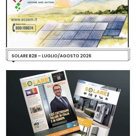
SOLARE B2B – LUGLIO/AGOSTO 2026