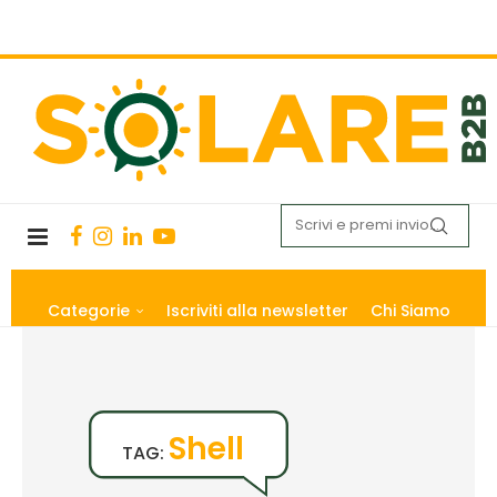
Categorie
Iscriviti alla newsletter
Chi Siamo
Shell
TAG: