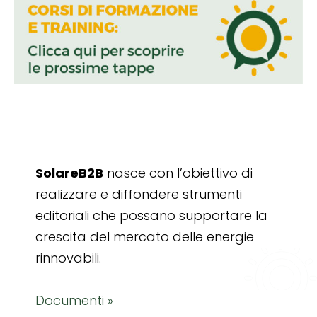
SolareB2B
nasce con l’obiettivo di
realizzare e diffondere strumenti
editoriali che possano supportare la
crescita del mercato delle energie
rinnovabili.
Documenti »