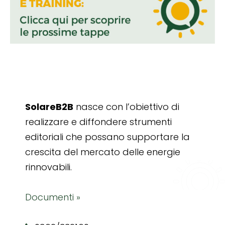
SolareB2B
nasce con l’obiettivo di
realizzare e diffondere strumenti
editoriali che possano supportare la
crescita del mercato delle energie
rinnovabili.
Documenti »