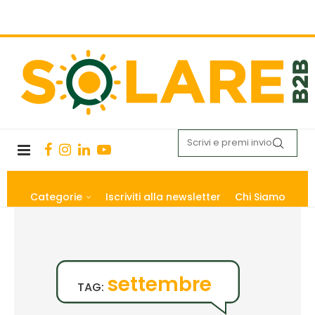
Categorie
Iscriviti alla newsletter
Chi Siamo
settembre
TAG: