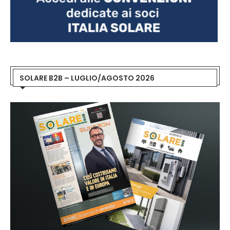
SOLARE B2B – LUGLIO/AGOSTO 2026