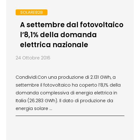
SOLAREB2B
A settembre dal fotovoltaico
l’8,1% della domanda
elettrica nazionale
24 Ottobre 2016
Condividi:Con una produzione di 2.131 GWh, a
settembre il fotovoltaico ha coperto l’8,1% della
domanda complessiva di energia elettrica in
Italia (26.283 GWh). Il dato di produzione da
energia solare …