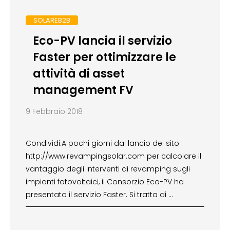
SOLAREB2B
Eco-PV lancia il servizio
Faster per ottimizzare le
attività di asset
management FV
9 Febbraio 2018
Condividi:A pochi giorni dal lancio del sito
http://www.revampingsolar.com per calcolare il
vantaggio degli interventi di revamping sugli
impianti fotovoltaici, il Consorzio Eco-PV ha
presentato il servizio Faster. Si tratta di …