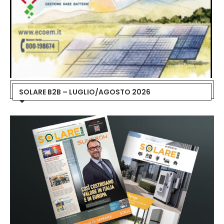
SOLARE B2B – LUGLIO/AGOSTO 2026