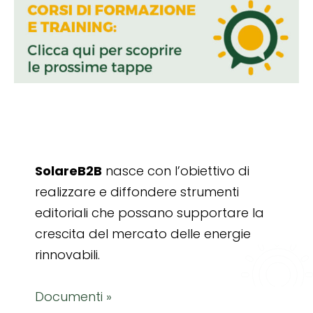
SolareB2B
nasce con l’obiettivo di
realizzare e diffondere strumenti
editoriali che possano supportare la
crescita del mercato delle energie
rinnovabili.
Documenti »