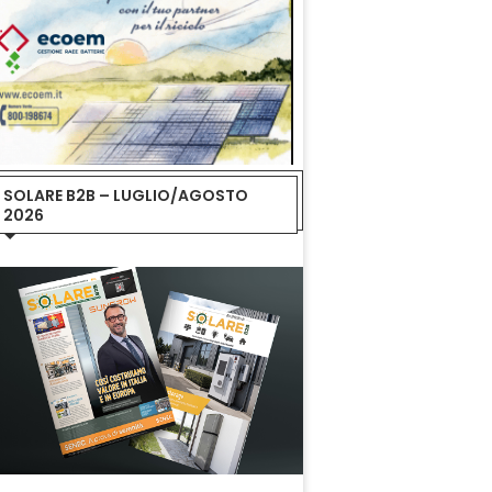
SOLARE B2B – LUGLIO/AGOSTO
2026