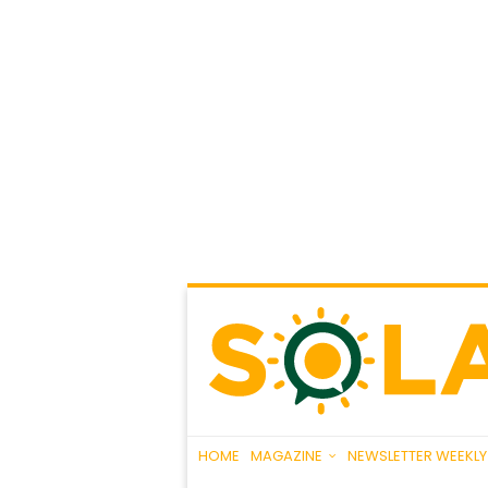
HOME
MAGAZINE
NEWSLETTER WEEKLY