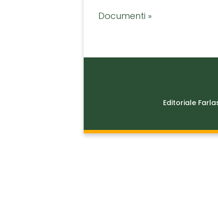
Documenti »
Editoriale Farla