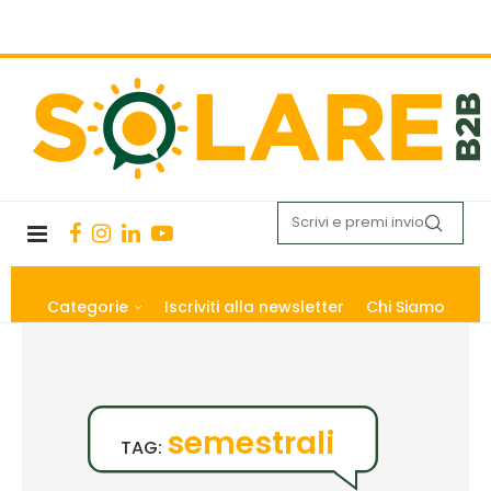
Categorie
Iscriviti alla newsletter
Chi Siamo
semestrali
TAG: