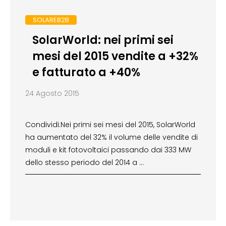
SOLAREB2B
SolarWorld: nei primi sei
mesi del 2015 vendite a +32%
e fatturato a +40%
24 Agosto 2015
Condividi:Nei primi sei mesi del 2015, SolarWorld
ha aumentato del 32% il volume delle vendite di
moduli e kit fotovoltaici passando dai 333 MW
dello stesso periodo del 2014 a …