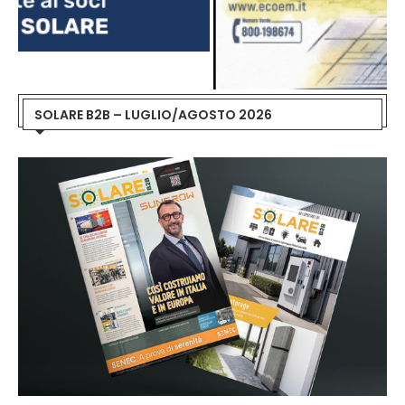
SOLARE B2B – LUGLIO/AGOSTO 2026