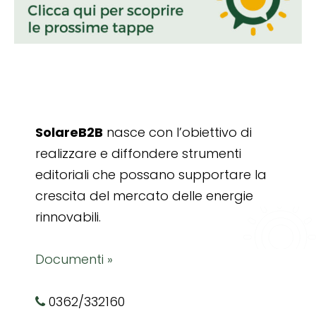
SolareB2B
nasce con l’obiettivo di
realizzare e diffondere strumenti
editoriali che possano supportare la
crescita del mercato delle energie
rinnovabili.
Documenti »
0362/332160