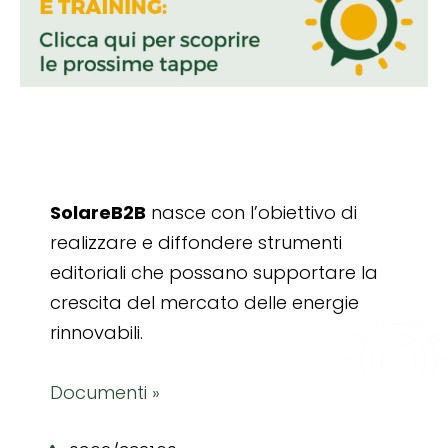
SolareB2B
nasce con l’obiettivo di
realizzare e diffondere strumenti
editoriali che possano supportare la
crescita del mercato delle energie
rinnovabili.
Documenti »