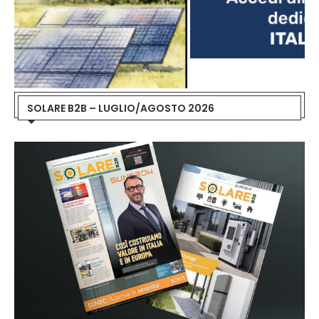
SOLARE B2B – LUGLIO/AGOSTO 2026