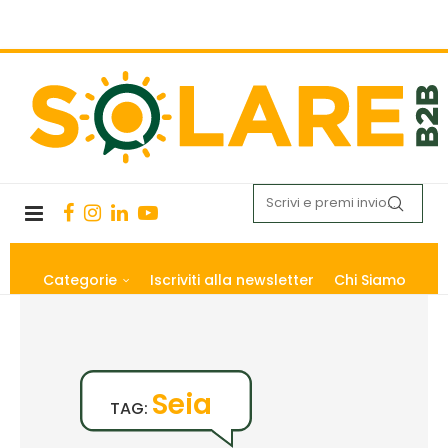
Categorie
Iscriviti alla newsletter
Chi Siamo
Seia
TAG: