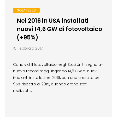
SOLAREB2B
Nel 2016 in USA installati
nuovi 14,6 GW di fotovoltaico
(+95%)
15 Febbraio 2017
Condividi:Il fotovoltaico negli Stati Uniti segna un
nuovo record raggiungendo 14,6 GW di nuovi
impianti installati nel 2016, con una crescita del
95% rispetto al 2015, quando erano stati
realizzati …