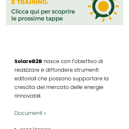
SolareB2B
nasce con l’obiettivo di
realizzare e diffondere strumenti
editoriali che possano supportare la
crescita del mercato delle energie
rinnovabili.
Documenti »