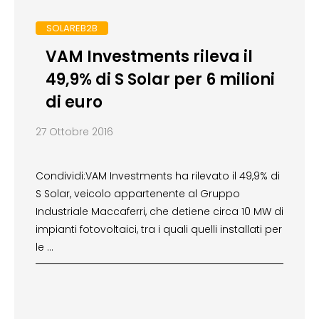
SOLAREB2B
VAM Investments rileva il
49,9% di S Solar per 6 milioni
di euro
27 Ottobre 2016
Condividi:VAM Investments ha rilevato il 49,9% di
S Solar, veicolo appartenente al Gruppo
Industriale Maccaferri, che detiene circa 10 MW di
impianti fotovoltaici, tra i quali quelli installati per
le …