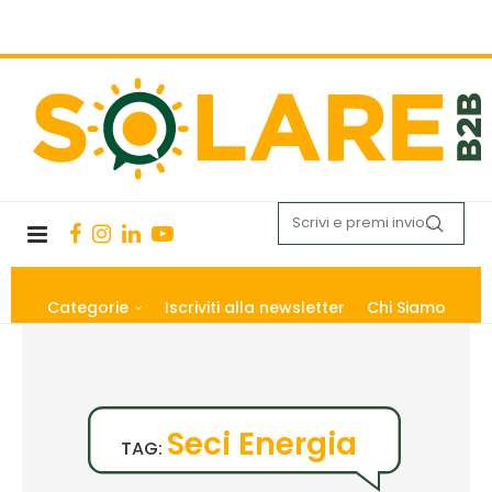
Categorie
Iscriviti alla newsletter
Chi Siamo
Seci Energia
TAG: