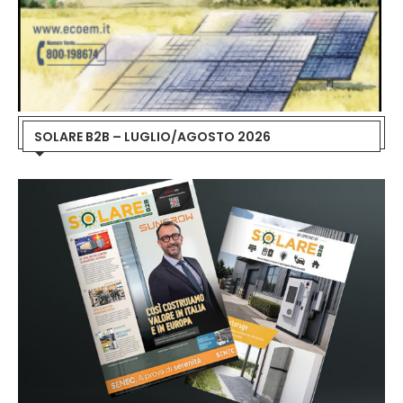
SOLARE B2B – LUGLIO/AGOSTO 2026