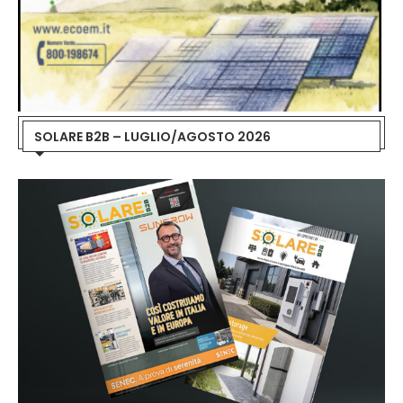
SOLARE B2B – LUGLIO/AGOSTO 2026