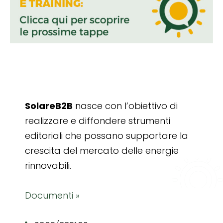
SolareB2B
nasce con l’obiettivo di
realizzare e diffondere strumenti
editoriali che possano supportare la
crescita del mercato delle energie
rinnovabili.
Documenti »