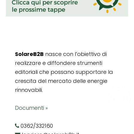
SolareB2B
nasce con l’obiettivo di
realizzare e diffondere strumenti
editoriali che possano supportare la
crescita del mercato delle energie
rinnovabili.
Documenti »
0362/332160