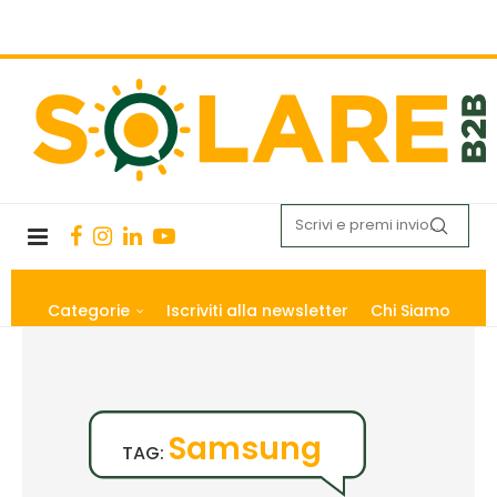
Categorie
Iscriviti alla newsletter
Chi Siamo
Samsung
TAG: