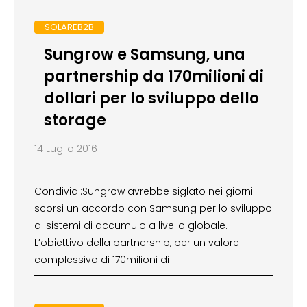
SOLAREB2B
Sungrow e Samsung, una
partnership da 170milioni di
dollari per lo sviluppo dello
storage
14 Luglio 2016
Condividi:Sungrow avrebbe siglato nei giorni
scorsi un accordo con Samsung per lo sviluppo
di sistemi di accumulo a livello globale.
L’obiettivo della partnership, per un valore
complessivo di 170milioni di …