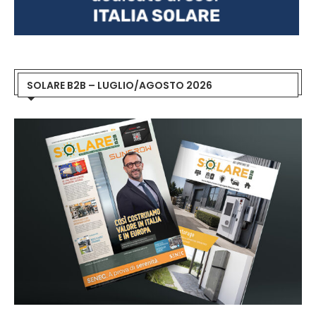
SOLARE B2B – LUGLIO/AGOSTO 2026