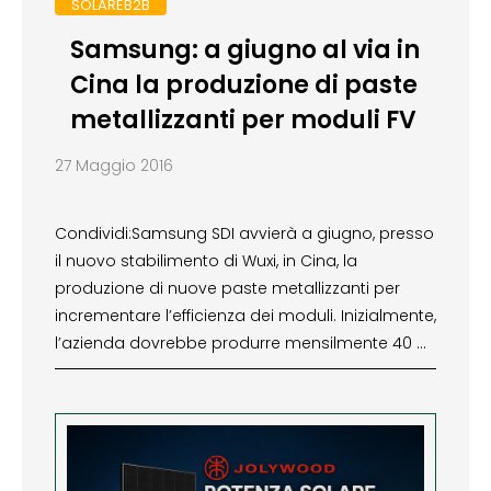
SOLAREB2B
Samsung: a giugno al via in
Cina la produzione di paste
metallizzanti per moduli FV
27 Maggio 2016
Condividi:Samsung SDI avvierà a giugno, presso
il nuovo stabilimento di Wuxi, in Cina, la
produzione di nuove paste metallizzanti per
incrementare l’efficienza dei moduli. Inizialmente,
l’azienda dovrebbe produrre mensilmente 40 …