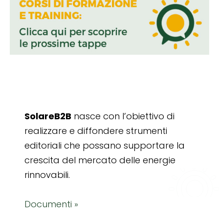
SolareB2B
nasce con l’obiettivo di
realizzare e diffondere strumenti
editoriali che possano supportare la
crescita del mercato delle energie
rinnovabili.
Documenti »