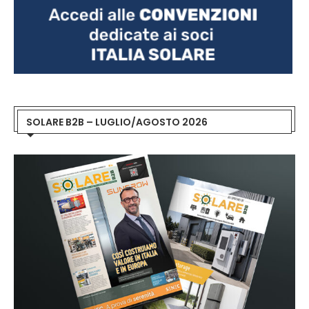
SOLARE B2B – LUGLIO/AGOSTO 2026