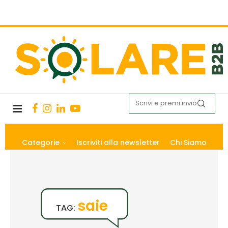
Categorie
Iscriviti alla newsletter
Chi Siamo
saie
TAG: