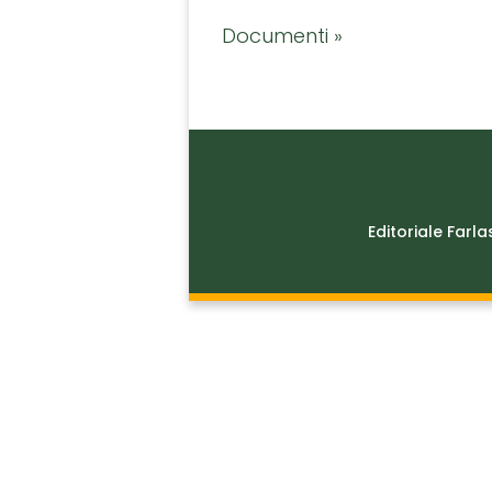
Documenti »
Editoriale Farla