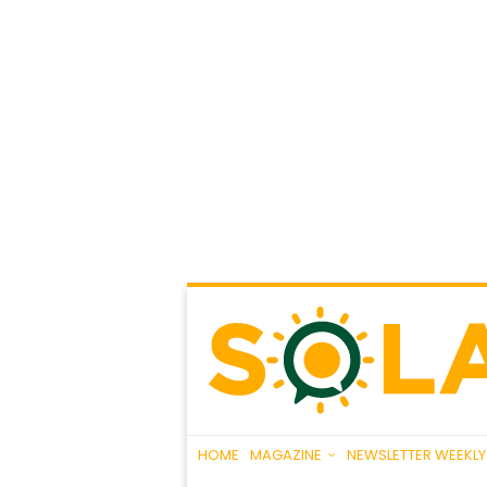
HOME
MAGAZINE
NEWSLETTER WEEKLY