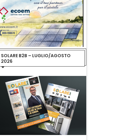
SOLARE B2B – LUGLIO/AGOSTO
2026