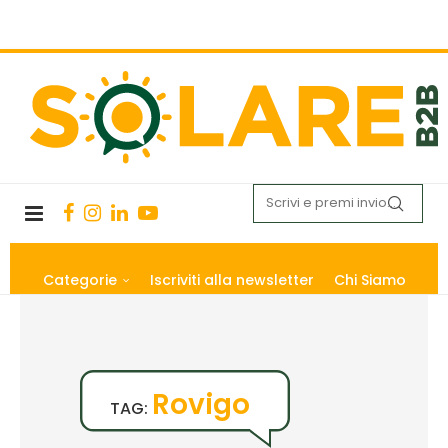
Categorie
Iscriviti alla newsletter
Chi Siamo
Rovigo
TAG: