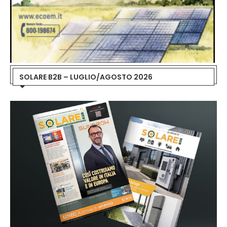
SOLARE B2B – LUGLIO/AGOSTO 2026