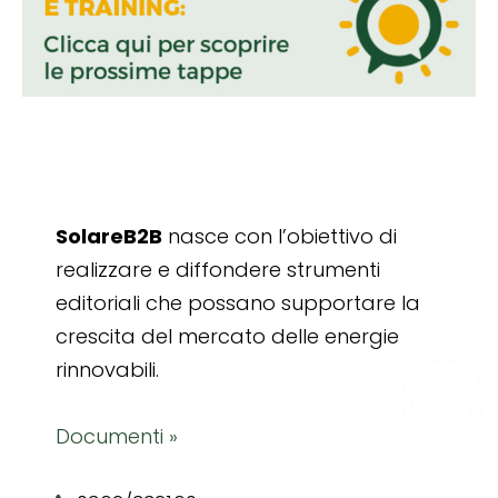
SolareB2B
nasce con l’obiettivo di
realizzare e diffondere strumenti
editoriali che possano supportare la
crescita del mercato delle energie
rinnovabili.
Documenti »