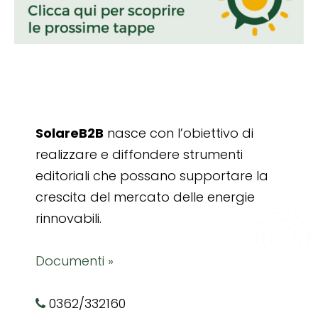
SolareB2B
nasce con l’obiettivo di
realizzare e diffondere strumenti
editoriali che possano supportare la
crescita del mercato delle energie
rinnovabili.
Documenti »
0362/332160