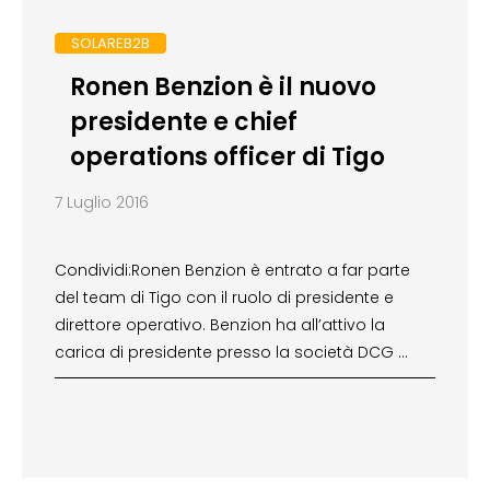
SOLAREB2B
Ronen Benzion è il nuovo
presidente e chief
operations officer di Tigo
7 Luglio 2016
Condividi:Ronen Benzion è entrato a far parte
del team di Tigo con il ruolo di presidente e
direttore operativo. Benzion ha all’attivo la
carica di presidente presso la società DCG …