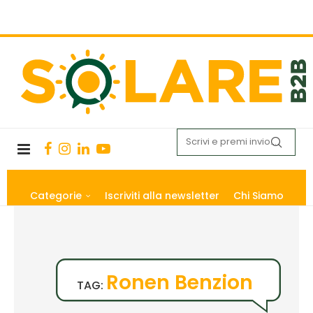
Categorie
Iscriviti alla newsletter
Chi Siamo
Ronen Benzion
TAG: