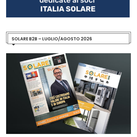
SOLARE B2B – LUGLIO/AGOSTO 2026