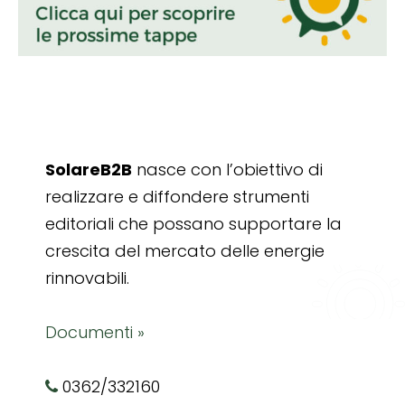
SolareB2B
nasce con l’obiettivo di
realizzare e diffondere strumenti
editoriali che possano supportare la
crescita del mercato delle energie
rinnovabili.
Documenti »
0362/332160