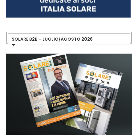
SOLARE B2B – LUGLIO/AGOSTO 2026