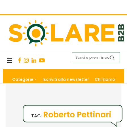
Categorie
Iscriviti alla newsletter
Chi Siamo
Roberto Pettinari
TAG: