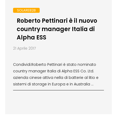
SOLAREB2B
Roberto Pettinari è il nuovo
country manager Italia di
Alpha ESS
21 Aprile 2017
Condividi:Roberto Pettinari è stato nominato
country manager Italia di Alpha ESS Co. Ltd.
azienda cinese attiva nella di batterie al litio e
sistemi di storage in Europa e in Australia …