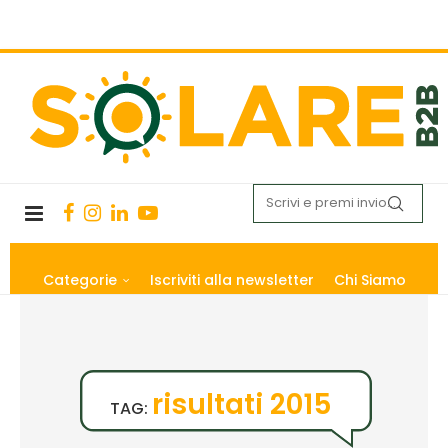
Categorie
Iscriviti alla newsletter
Chi Siamo
risultati 2015
TAG: