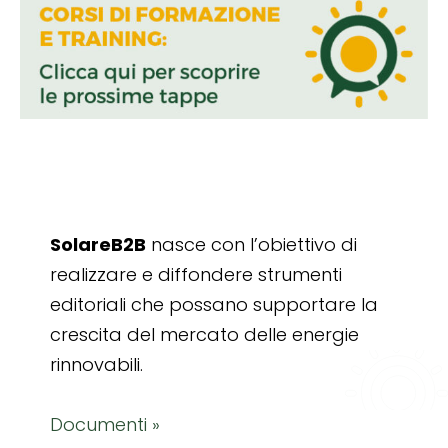
SolareB2B
nasce con l’obiettivo di
realizzare e diffondere strumenti
editoriali che possano supportare la
crescita del mercato delle energie
rinnovabili.
Documenti »