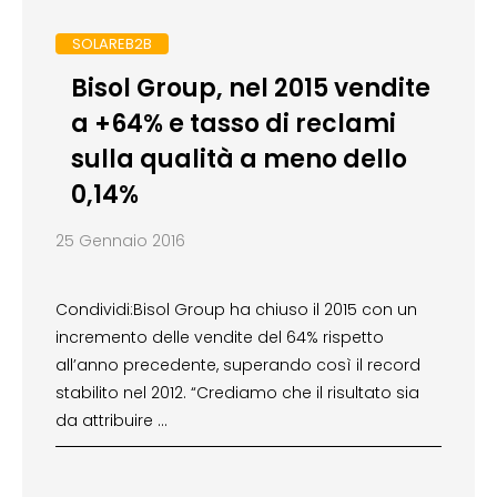
SOLAREB2B
Bisol Group, nel 2015 vendite
a +64% e tasso di reclami
sulla qualità a meno dello
0,14%
25 Gennaio 2016
Condividi:Bisol Group ha chiuso il 2015 con un
incremento delle vendite del 64% rispetto
all’anno precedente, superando così il record
stabilito nel 2012. “Crediamo che il risultato sia
da attribuire …