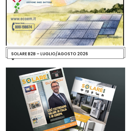
SOLARE B2B – LUGLIO/AGOSTO 2026