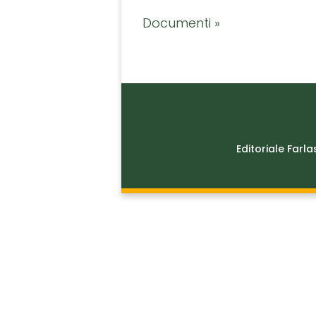
Documenti »
Editoriale Farla