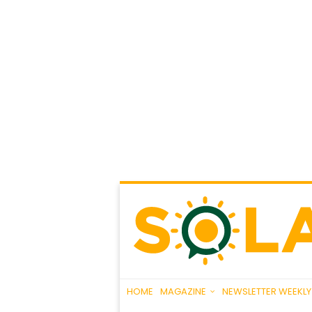
HOME
MAGAZINE
NEWSLETTER WEEKLY