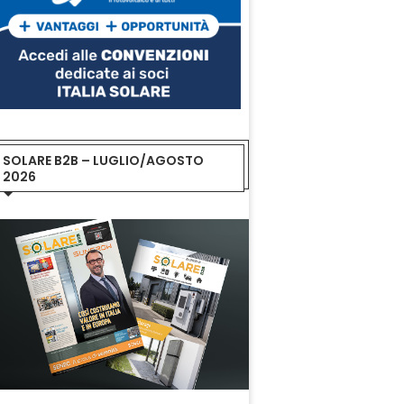
SOLARE B2B – LUGLIO/AGOSTO
2026