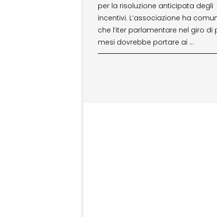
per la risoluzione anticipata degli
incentivi. L’associazione ha comu
che l’iter parlamentare nel giro di
mesi dovrebbe portare ai …