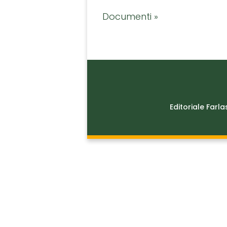
Documenti »
Editoriale Farla