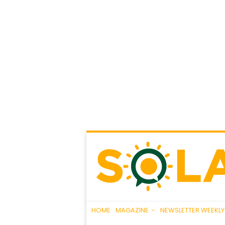
HOME
MAGAZINE
NEWSLETTER WEEKLY