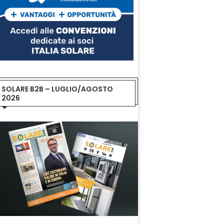
SOLARE B2B – LUGLIO/AGOSTO
2026