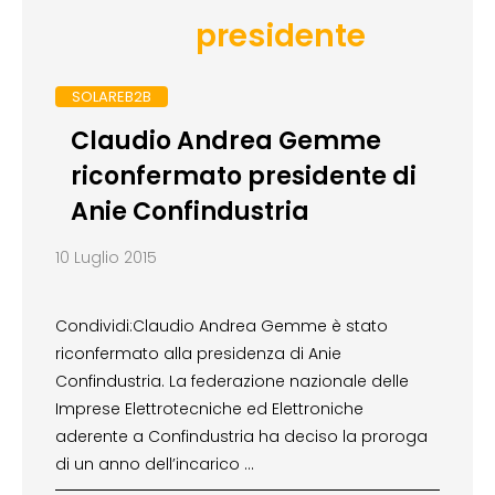
presidente
SOLAREB2B
Claudio Andrea Gemme
riconfermato presidente di
Anie Confindustria
10 Luglio 2015
Condividi:Claudio Andrea Gemme è stato
riconfermato alla presidenza di Anie
Confindustria. La federazione nazionale delle
Imprese Elettrotecniche ed Elettroniche
aderente a Confindustria ha deciso la proroga
di un anno dell’incarico …