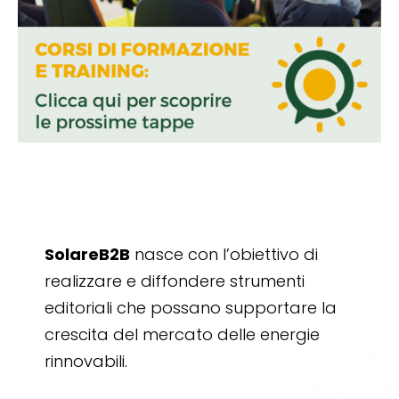
SolareB2B
nasce con l’obiettivo di
realizzare e diffondere strumenti
editoriali che possano supportare la
crescita del mercato delle energie
rinnovabili.