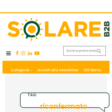
Categorie
Iscriviti alla newsletter
Chi Siamo
TAG:
riconfermato