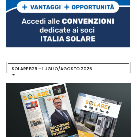
SOLARE B2B – LUGLIO/AGOSTO 2026