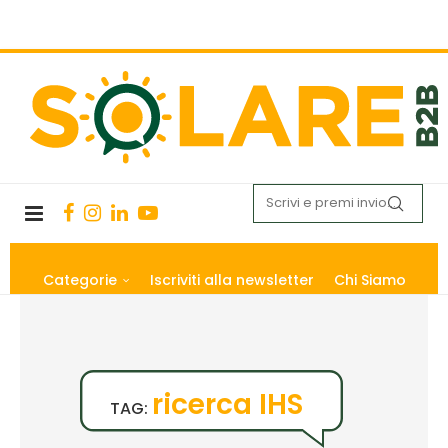
Categorie
Iscriviti alla newsletter
Chi Siamo
ricerca IHS
TAG: