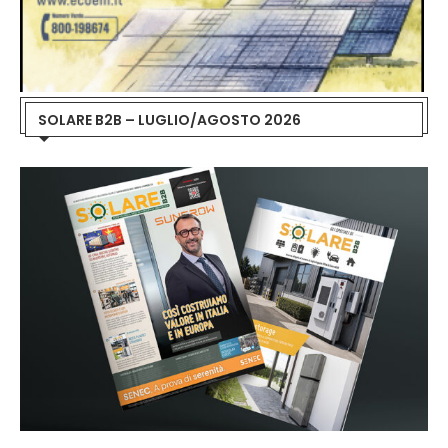
SOLARE B2B – LUGLIO/AGOSTO 2026