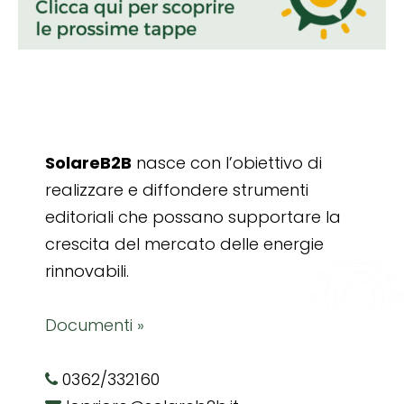
SolareB2B
nasce con l’obiettivo di
realizzare e diffondere strumenti
editoriali che possano supportare la
crescita del mercato delle energie
rinnovabili.
Documenti »
0362/332160