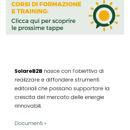
SolareB2B
nasce con l’obiettivo di
realizzare e diffondere strumenti
editoriali che possano supportare la
crescita del mercato delle energie
rinnovabili.
Documenti »