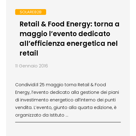
SOLAREB2B
Retail & Food Energy: torna a
maggio l’evento dedicato
all’efficienza energetica nel
retail
11 Gennaio 2016
Condividi:Il 25 maggio torna Retail & Food
Energy, l’evento dedicato alla gestione dei piani
di investimento energetico all’interno dei punti
vendita. L’evento, giunto alla quarta edizione, è
organizzato da Istituto …