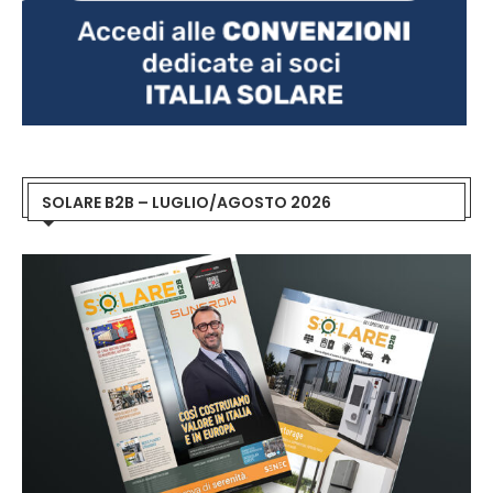
SOLARE B2B – LUGLIO/AGOSTO 2026