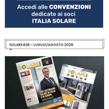
SOLARE B2B – LUGLIO/AGOSTO 2026