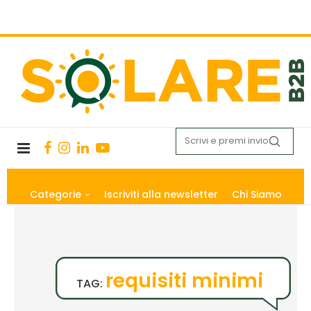
Categorie
Iscriviti alla newsletter
Chi Siamo
requisiti minimi
TAG: