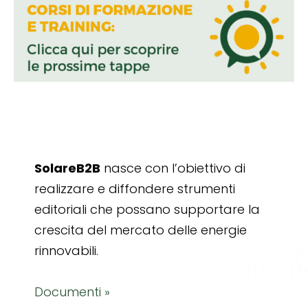
SolareB2B
nasce con l’obiettivo di
realizzare e diffondere strumenti
editoriali che possano supportare la
crescita del mercato delle energie
rinnovabili.
Documenti »