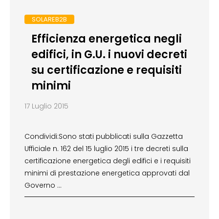
SOLAREB2B
Efficienza energetica negli
edifici, in G.U. i nuovi decreti
su certificazione e requisiti
minimi
17 Luglio 2015
Condividi:Sono stati pubblicati sulla Gazzetta
Ufficiale n. 162 del 15 luglio 2015 i tre decreti sulla
certificazione energetica degli edifici e i requisiti
minimi di prestazione energetica approvati dal
Governo …