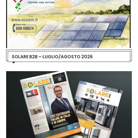
SOLARE B2B – LUGLIO/AGOSTO 2026