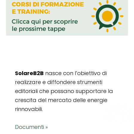
SolareB2B
nasce con l’obiettivo di
realizzare e diffondere strumenti
editoriali che possano supportare la
crescita del mercato delle energie
rinnovabili.
Documenti »