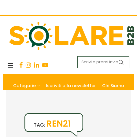
Categorie
Iscriviti alla newsletter
Chi Siamo
REN21
TAG: