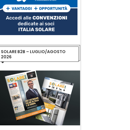
SOLARE B2B – LUGLIO/AGOSTO
2026