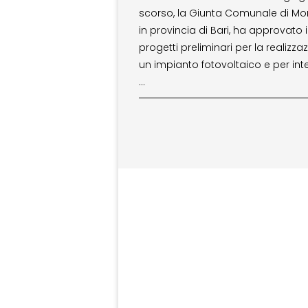
scorso, la Giunta Comunale di Mo
in provincia di Bari, ha approvato i
progetti preliminari per la realizza
un impianto fotovoltaico e per inte
…