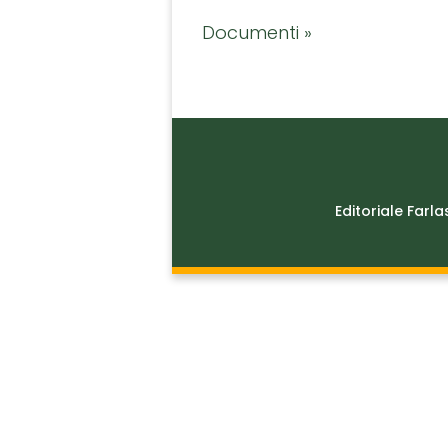
Documenti »
Editoriale Farla