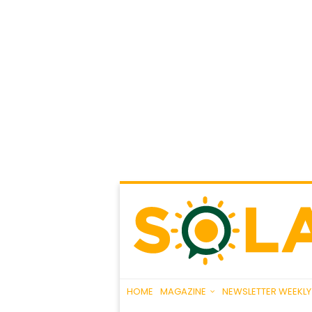
HOME
MAGAZINE
NEWSLETTER WEEKLY