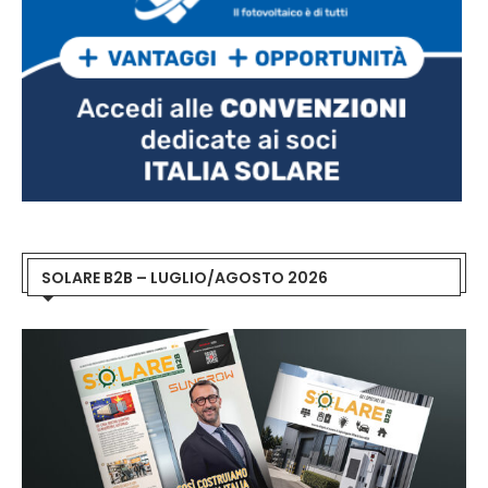
SOLARE B2B – LUGLIO/AGOSTO 2026