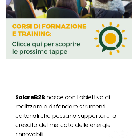
SolareB2B
nasce con l’obiettivo di
realizzare e diffondere strumenti
editoriali che possano supportare la
crescita del mercato delle energie
rinnovabili.