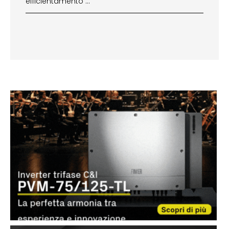
efficientamento …