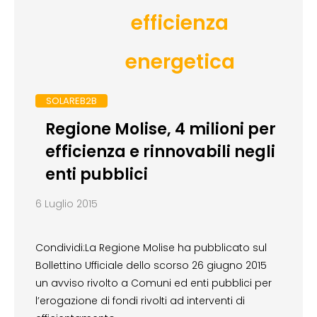
efficienza
energetica
SOLAREB2B
Regione Molise, 4 milioni per
efficienza e rinnovabili negli
enti pubblici
6 Luglio 2015
Condividi:La Regione Molise ha pubblicato sul
Bollettino Ufficiale dello scorso 26 giugno 2015
un avviso rivolto a Comuni ed enti pubblici per
l’erogazione di fondi rivolti ad interventi di