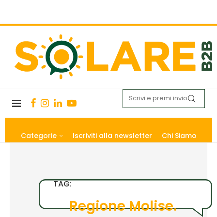
Categorie
Iscriviti alla newsletter
Chi Siamo
TAG:
Regione Molise.