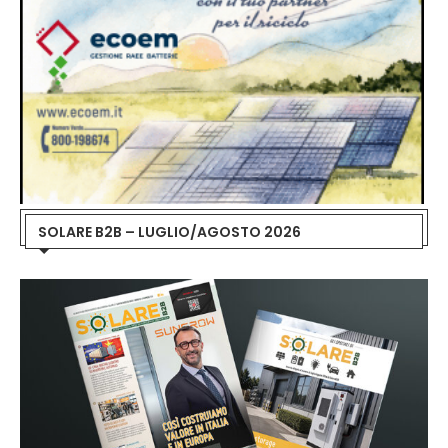
SOLARE B2B – LUGLIO/AGOSTO 2026