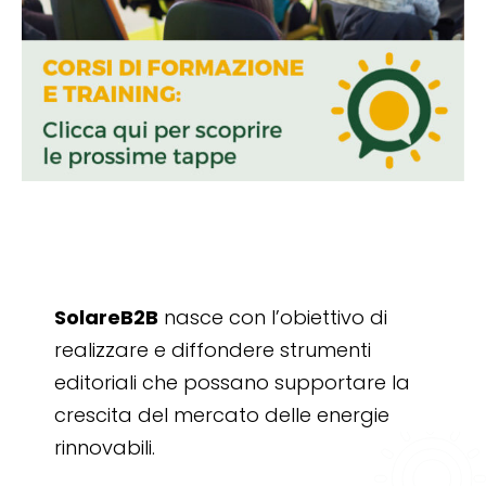
SolareB2B
nasce con l’obiettivo di
realizzare e diffondere strumenti
editoriali che possano supportare la
crescita del mercato delle energie
rinnovabili.