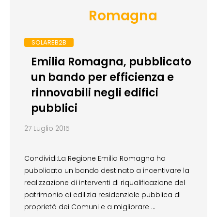
Romagna
SOLAREB2B
Emilia Romagna, pubblicato
un bando per efficienza e
rinnovabili negli edifici
pubblici
27 Luglio 2015
Condividi:La Regione Emilia Romagna ha
pubblicato un bando destinato a incentivare la
realizzazione di interventi di riqualificazione del
patrimonio di edilizia residenziale pubblica di
proprietà dei Comuni e a migliorare …