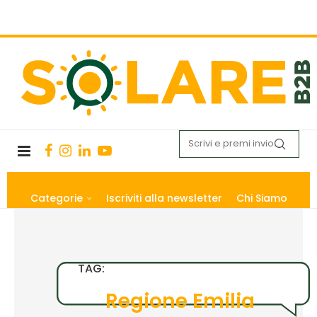
Categorie
Iscriviti alla newsletter
Chi Siamo
TAG:
Regione Emilia