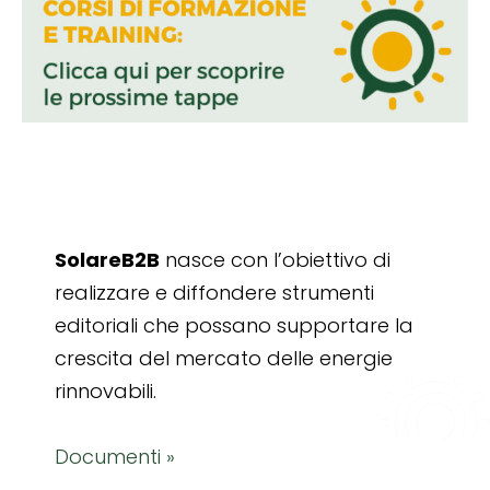
SolareB2B
nasce con l’obiettivo di
realizzare e diffondere strumenti
editoriali che possano supportare la
crescita del mercato delle energie
rinnovabili.
Documenti »