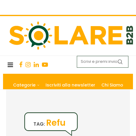
Categorie
Iscriviti alla newsletter
Chi Siamo
Refu
TAG: