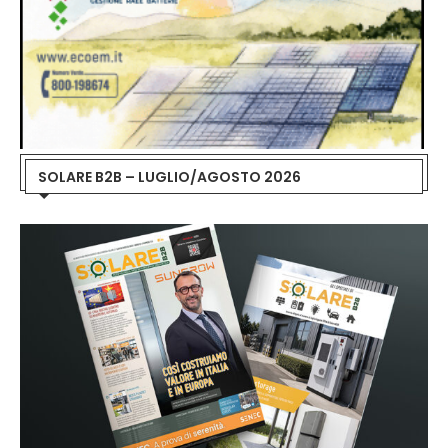
SOLARE B2B – LUGLIO/AGOSTO 2026