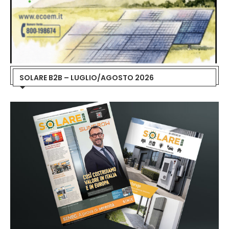
SOLARE B2B – LUGLIO/AGOSTO 2026