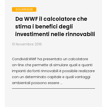
SOLAREB2B
Da WWF il calcolatore che
stima i benefici degli
investimenti nelle rinnovabili
13 Novembre 2015
Condividi:WWF ha presentato un calcolatore
on-line che permette di simulare quali e quanti
impianti da fonti rinnovabili è possibile realizzare
con un determinato capitale e quali vantaggi
ambientali possono essere …