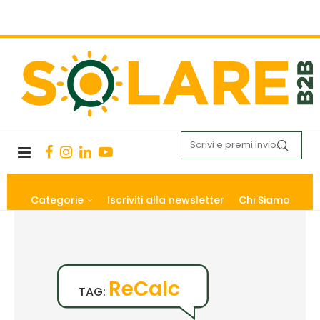
Categorie
Iscriviti alla newsletter
Chi Siamo
ReCalc
TAG: