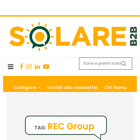
Categorie
Iscriviti alla newsletter
Chi Siamo
REC Group
TAG: