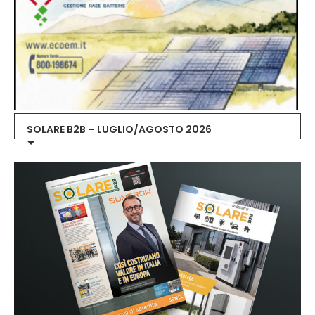
SOLARE B2B – LUGLIO/AGOSTO 2026