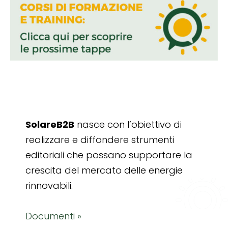
SolareB2B
nasce con l’obiettivo di
realizzare e diffondere strumenti
editoriali che possano supportare la
crescita del mercato delle energie
rinnovabili.
Documenti »