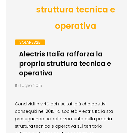
struttura tecnica e
operativa
SOLAREB2B
Alectris Italia rafforza la
propria struttura tecnica e
operativa
15 Luglio 2015
Condividi:In virtù dei risultati più che positivi
conseguiti nel 2015, la società Alectris Italia sta
proseguendo nel rafforzamento della propria
struttura tecnica e operativa sul territorio