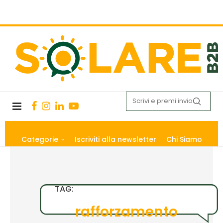
Categorie
Iscriviti alla newsletter
Chi Siamo
TAG:
rafforzamento