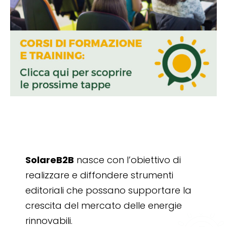
SolareB2B
nasce con l’obiettivo di
realizzare e diffondere strumenti
editoriali che possano supportare la
crescita del mercato delle energie
rinnovabili.