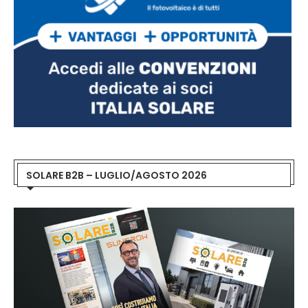
SOLARE B2B – LUGLIO/AGOSTO 2026