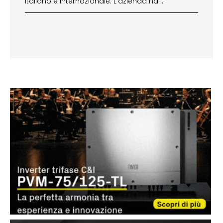
italiano e internazionale. L’azienda ha …