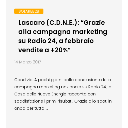
SOLAREB2B
Lascaro (C.D.N.E.): “Grazie
alla campagna marketing
su Radio 24, a febbraio
vendite a +20%”
14 Marzo 2017
Condividi:A pochi giorni dalla conclusione della
campagna marketing nazionale su Radio 24, la
Casa delle Nuove Energie racconta con
soddisfazione i primi risultati. Grazie allo spot, in
onda per tutto …