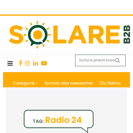
Categorie
Iscriviti alla newsletter
Chi Siamo
Radio 24
TAG: