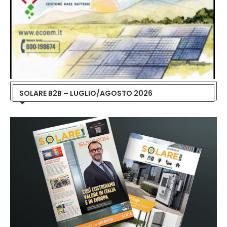
SOLARE B2B – LUGLIO/AGOSTO 2026