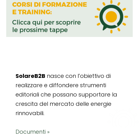
SolareB2B
nasce con l’obiettivo di
realizzare e diffondere strumenti
editoriali che possano supportare la
crescita del mercato delle energie
rinnovabili.
Documenti »