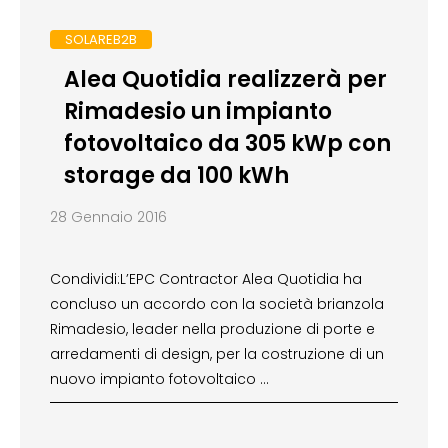
SOLAREB2B
Alea Quotidia realizzerà per
Rimadesio un impianto
fotovoltaico da 305 kWp con
storage da 100 kWh
28 Gennaio 2016
Condividi:L’EPC Contractor Alea Quotidia ha
concluso un accordo con la società brianzola
Rimadesio, leader nella produzione di porte e
arredamenti di design, per la costruzione di un
nuovo impianto fotovoltaico …