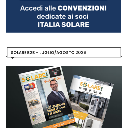
SOLARE B2B – LUGLIO/AGOSTO 2026