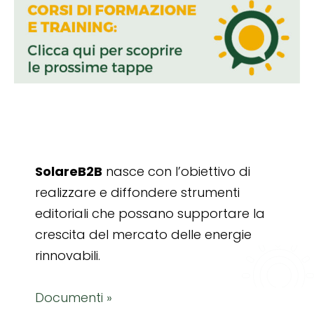
SolareB2B
nasce con l’obiettivo di
realizzare e diffondere strumenti
editoriali che possano supportare la
crescita del mercato delle energie
rinnovabili.
Documenti »