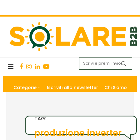
Categorie
Iscriviti alla newsletter
Chi Siamo
TAG:
produzione inverter