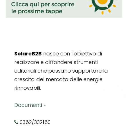
SolareB2B
nasce con l’obiettivo di
realizzare e diffondere strumenti
editoriali che possano supportare la
crescita del mercato delle energie
rinnovabili.
Documenti »
0362/332160