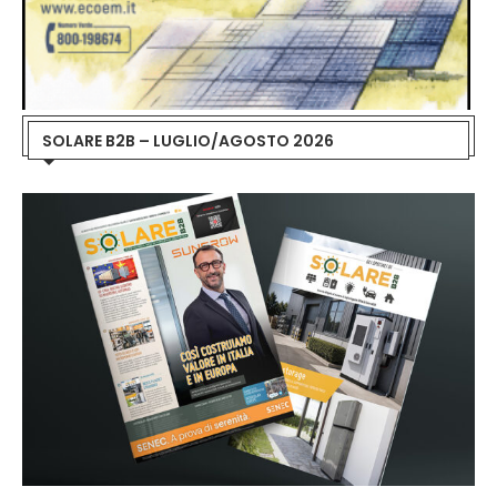
SOLARE B2B – LUGLIO/AGOSTO 2026