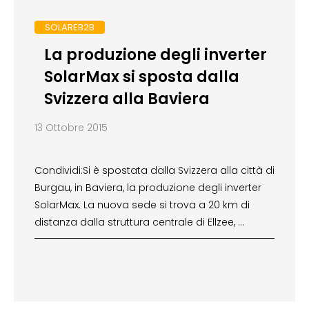
SOLAREB2B
La produzione degli inverter
SolarMax si sposta dalla
Svizzera alla Baviera
13 Ottobre 2015
Condividi:Si è spostata dalla Svizzera alla città di
Burgau, in Baviera, la produzione degli inverter
SolarMax. La nuova sede si trova a 20 km di
distanza dalla struttura centrale di Ellzee, …