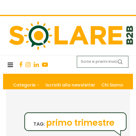
Categorie
Iscriviti alla newsletter
Chi Siamo
primo trimestre
TAG: