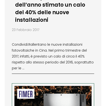
dell’anno stimato un calo
del 40% delle nuove
installazioni
23 Febbraio 2017
Condividi:Rallentano le nuove installazioni
fotovoltaiche in Cina. Nel primo trimestre del
2017, infatti, è previsto un calo di circa il 40%
rispetto allo stesso periodo del 2016, soprattutto
per le …