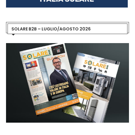
SOLARE B2B – LUGLIO/AGOSTO 2026